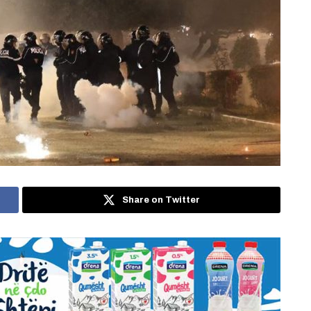
Share on Twitter