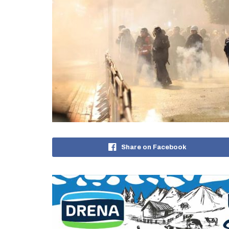
Share on Facebook