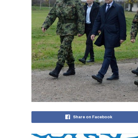
Share on Facebook