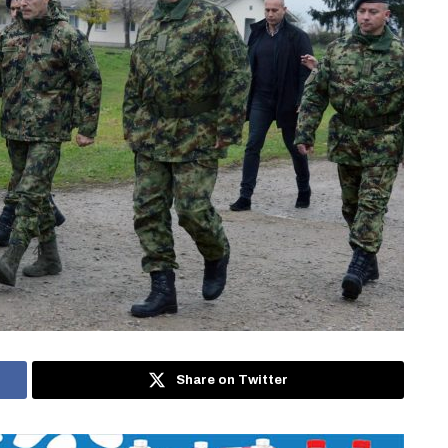
Share on Twitter