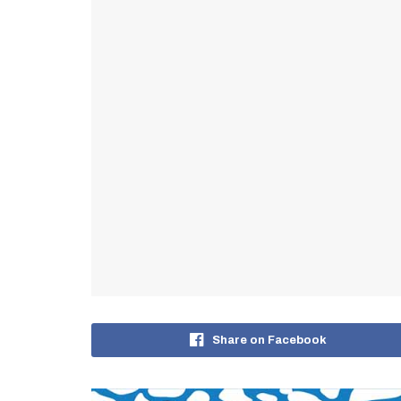
Share on Facebook