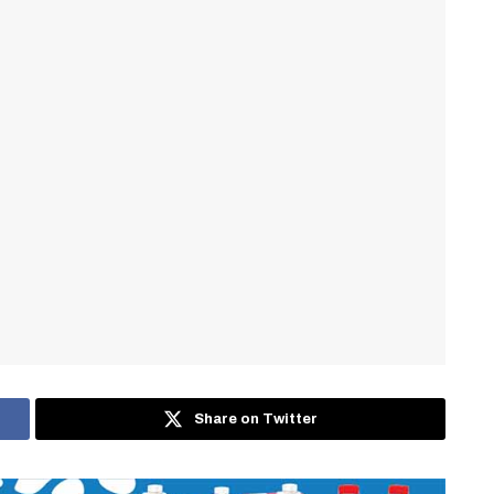
Share on Twitter