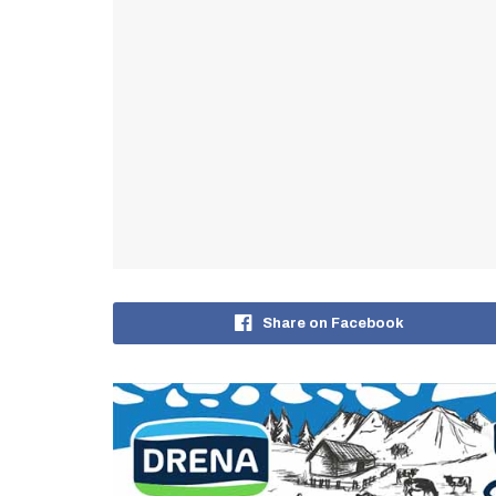
Share on Facebook