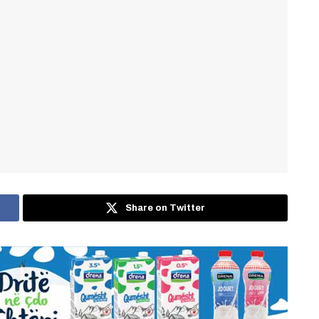
Share on Twitter