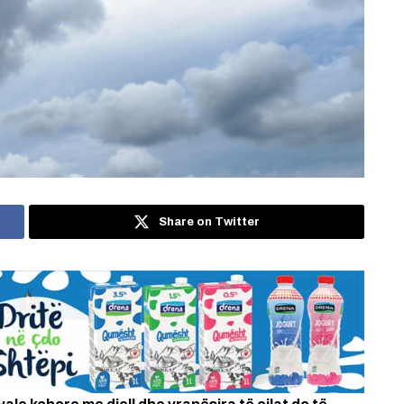
Share on Twitter