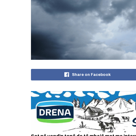
Share on Facebook