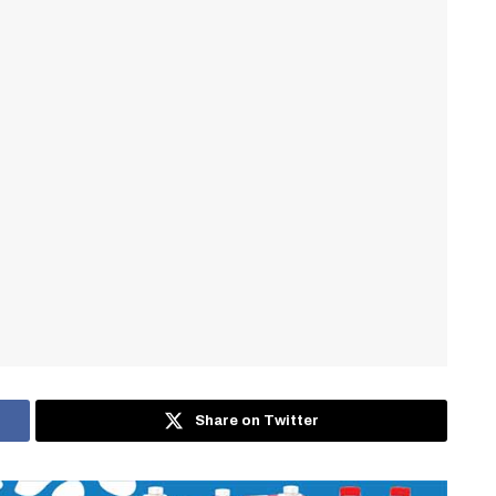
Share on Twitter