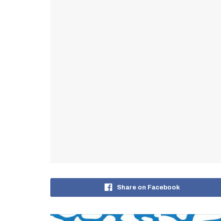
Share on Facebook