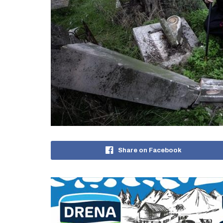
Share on Facebook