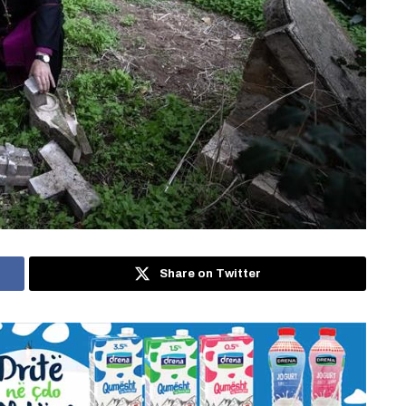
Share on Twitter