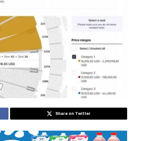
Share on Twitter