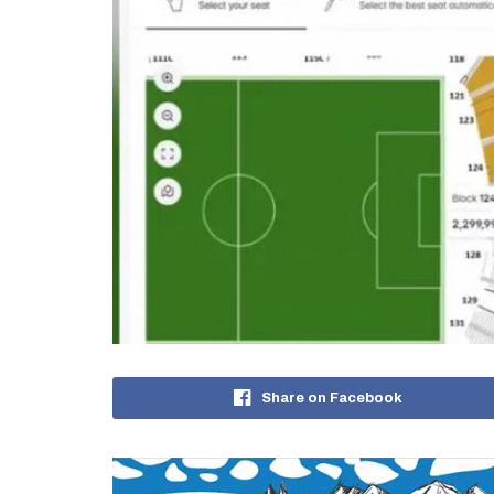
Share on Facebook