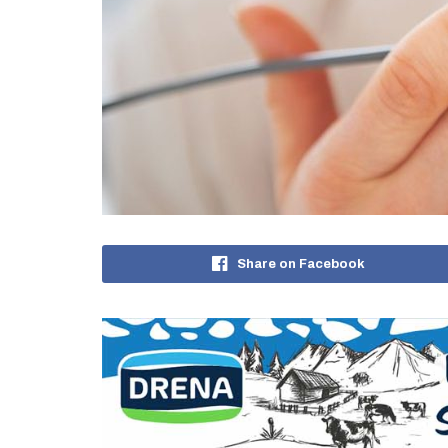
Share on Facebook