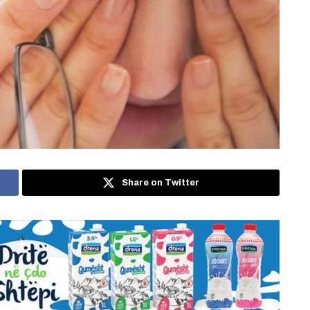
Share on Twitter