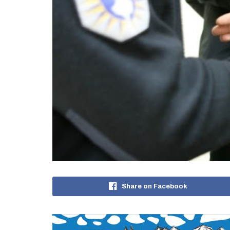
Share on Facebook