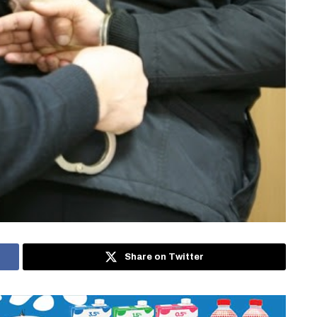
Share on Twitter