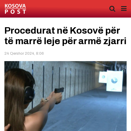
Procedurat në Kosovë për
të marrë leje për armë zjarri
24 Qershor 2024, 8:06