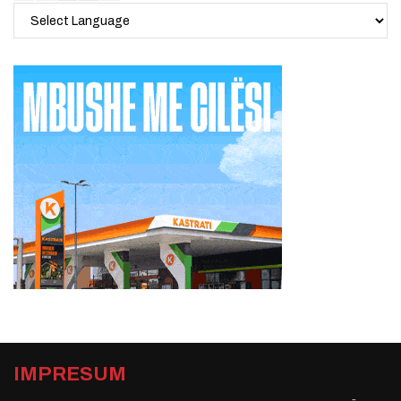
IMPRESUM