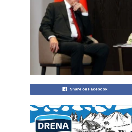
Share on Facebook