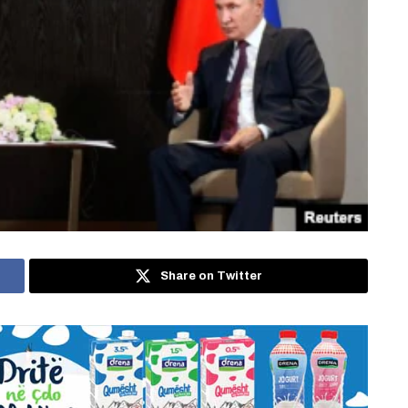
Share on Twitter