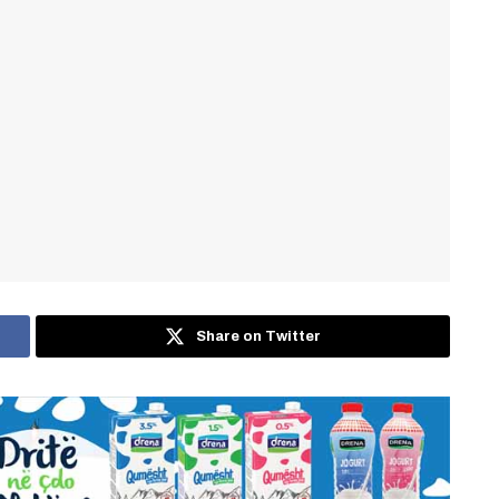
Share on Twitter