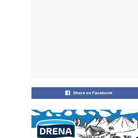
Share on Facebook