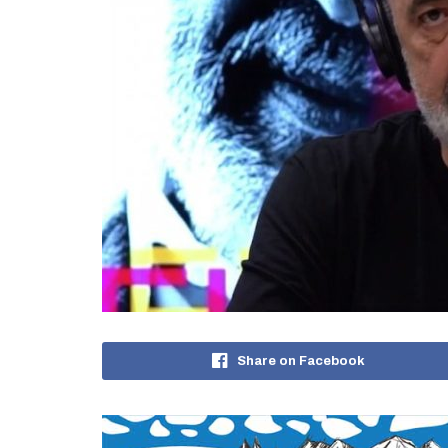
Share on Facebook