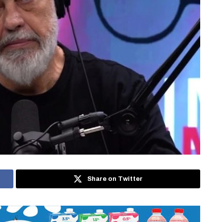
Share on Twitter