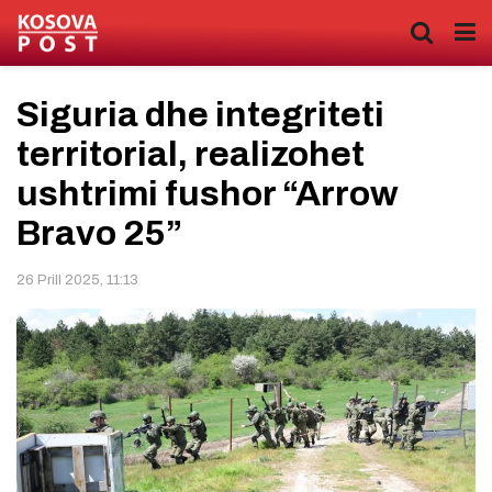
Siguria dhe integriteti
territorial, realizohet
ushtrimi fushor “Arrow
Bravo 25”
26 Prill 2025, 11:13