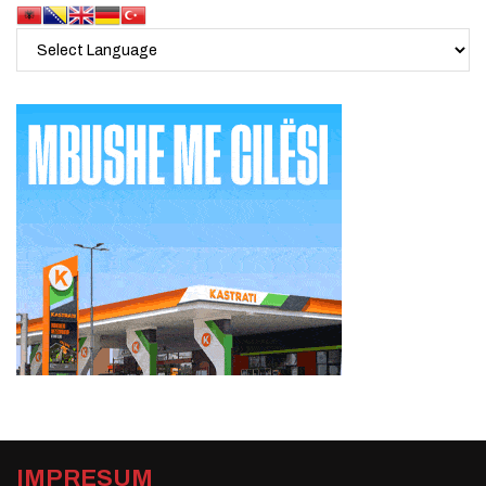
IMPRESUM