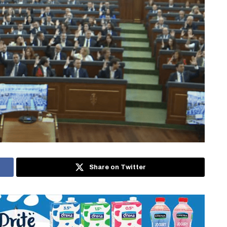
Share on Twitter