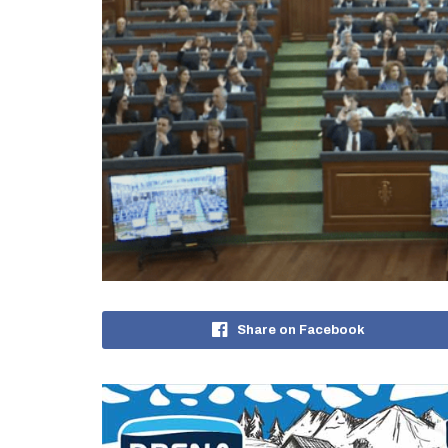
Share on Facebook