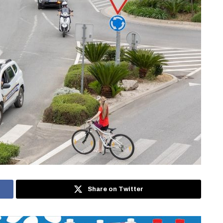
Share on Twitter