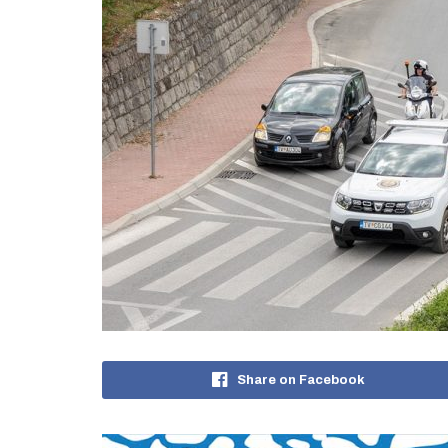
Share on Facebook