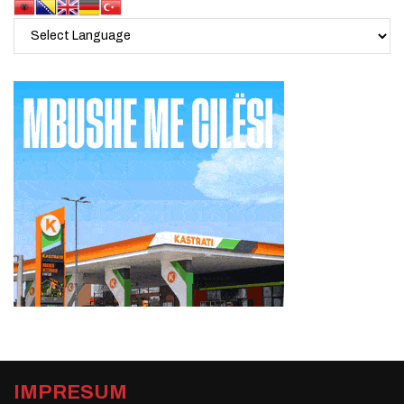
IMPRESUM