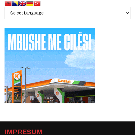
IMPRESUM