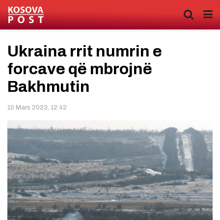
Ukraina rrit numrin e
forcave që mbrojnë
Bakhmutin
10 Mars 2023, 12:42