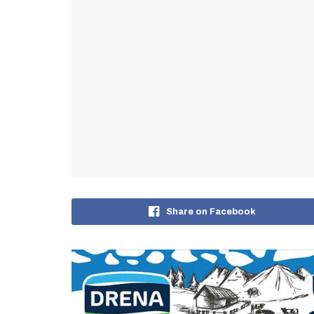
Share on Facebook