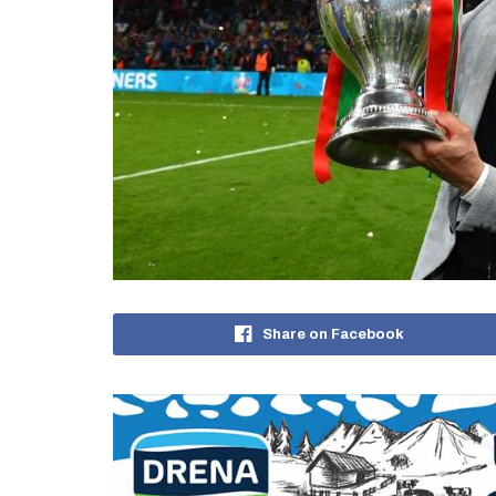
Share on Facebook