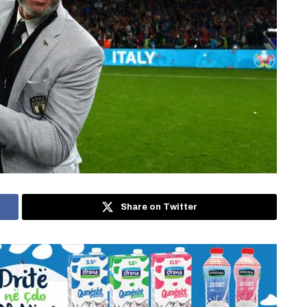
Share on Twitter