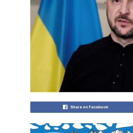
Share on Facebook