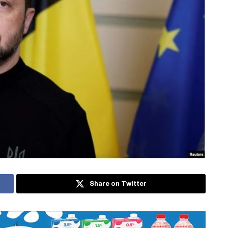
Share on Twitter