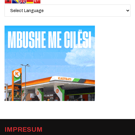
IMPRESUM