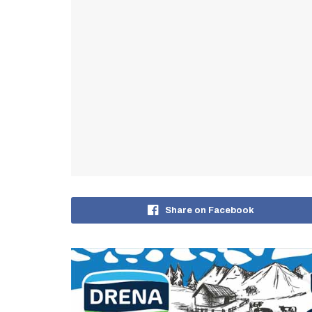
Share on Facebook