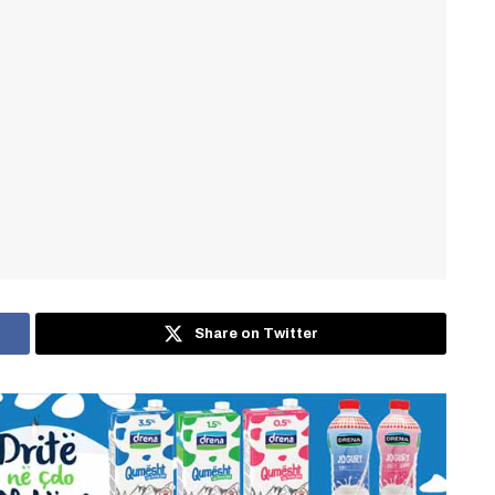
Share on Twitter