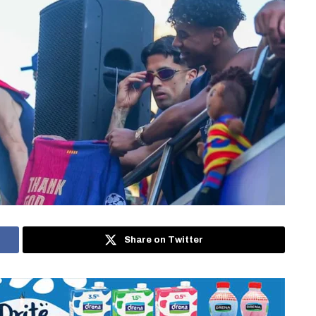
Share on Twitter