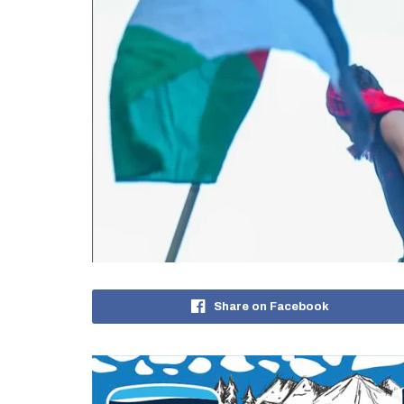
Share on Facebook