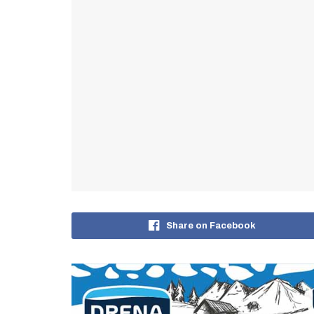
Share on Facebook