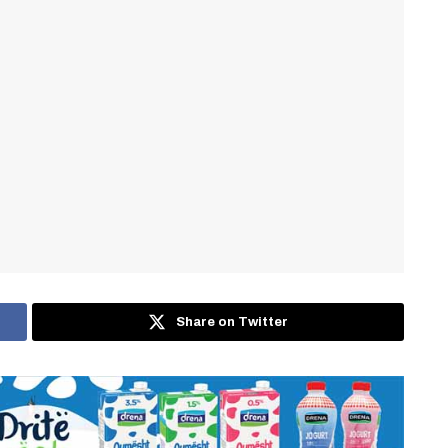
Share on Twitter