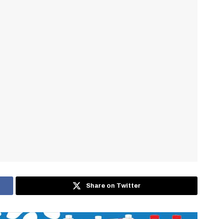
Share on Twitter