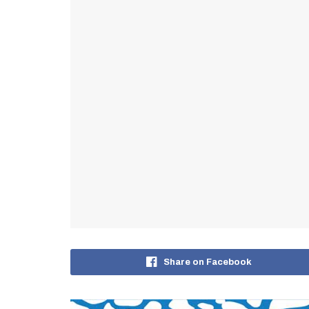
Share on Facebook