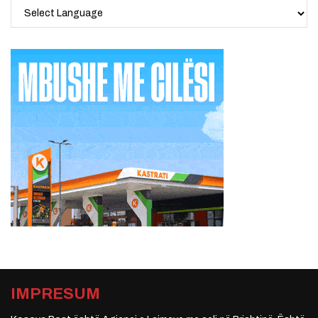
IMPRESUM