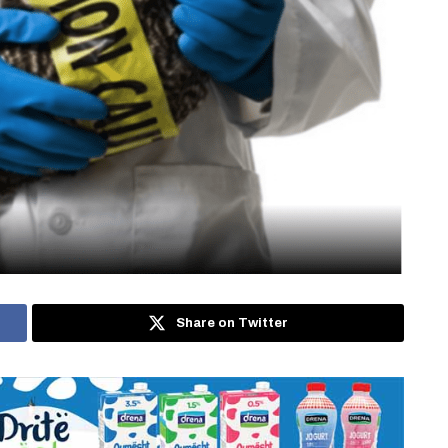
Share on Twitter