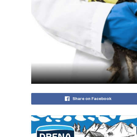
Share on Facebook