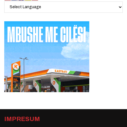
IMPRESUM