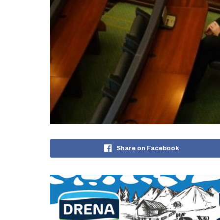
Share on Facebook