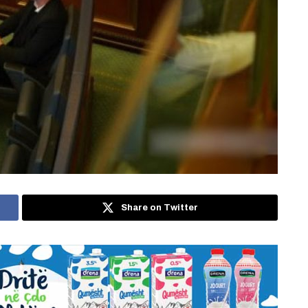
Share on Twitter