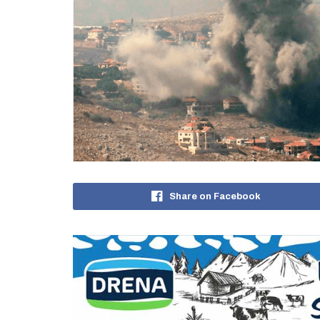
Share on Facebook