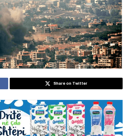
Share on Twitter