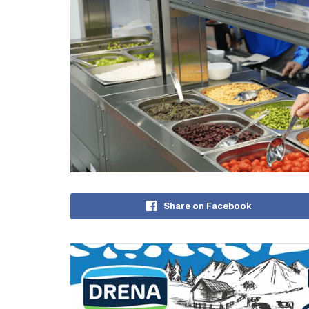
Share on Facebook