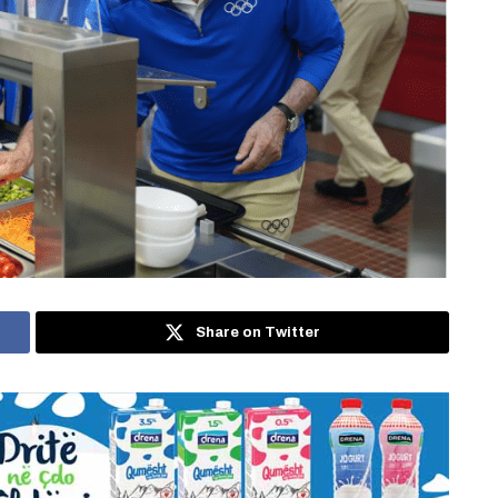
Share on Twitter