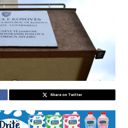
Share on Twitter