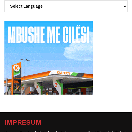
IMPRESUM