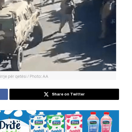
Share on Twitter