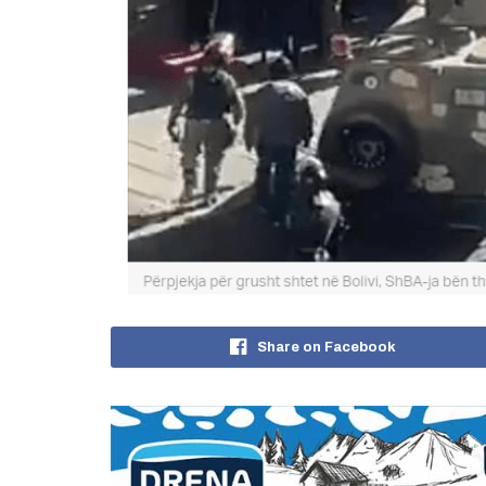
Share on Facebook