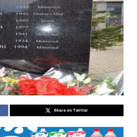
Share on Twitter