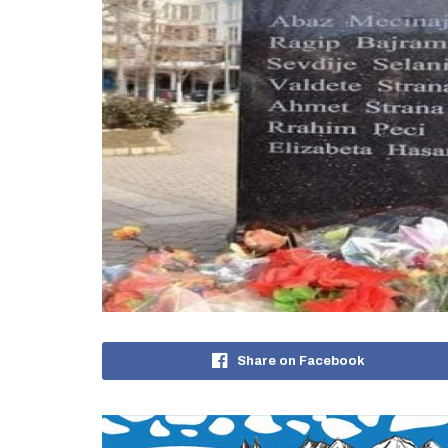
Share on Facebook