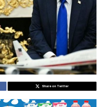
Share on Twitter