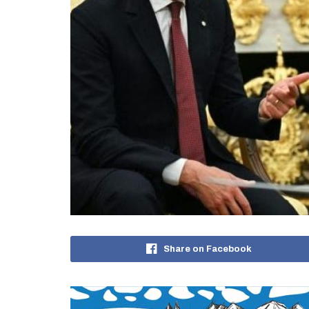
Share on Facebook