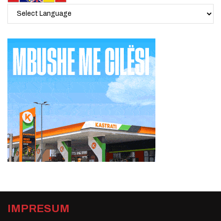
IMPRESUM