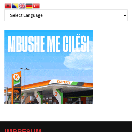
IMPRESUM