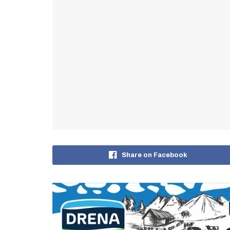
Share on Facebook