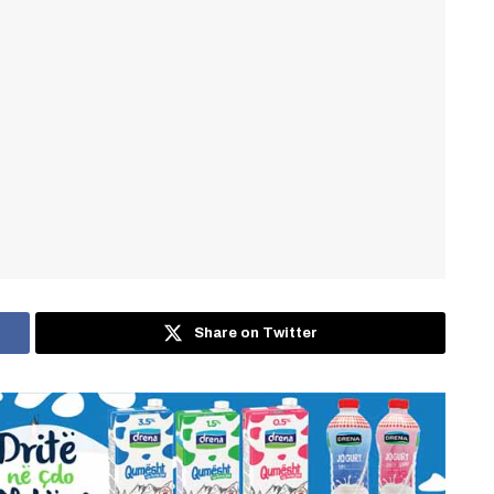
Share on Twitter