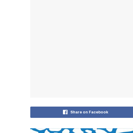
Share on Facebook