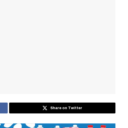
Share on Twitter