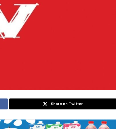
Share on Twitter