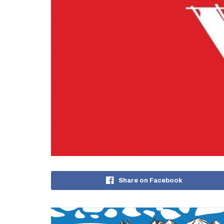
Share on Facebook