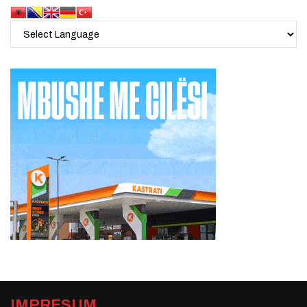
IMPRESUM