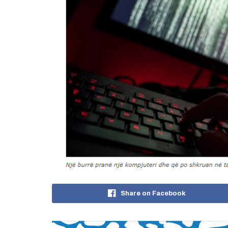
Share on Facebook