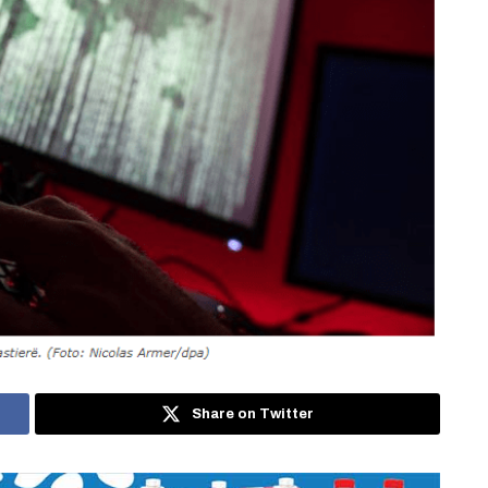
Share on Twitter