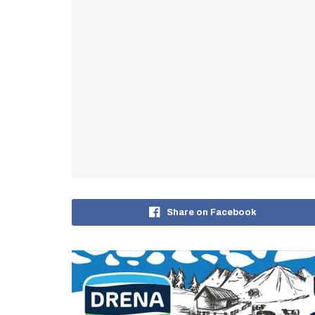
Share on Facebook