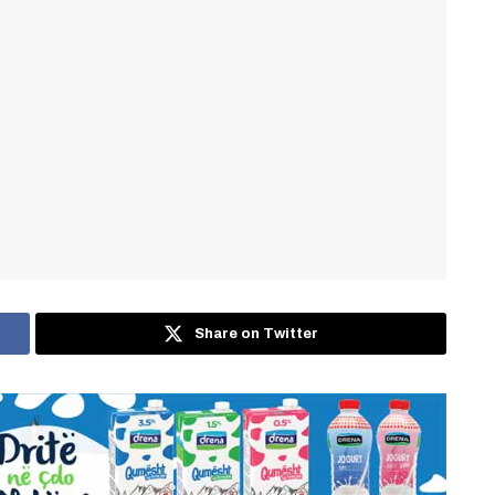
Share on Twitter