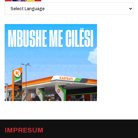
IMPRESUM